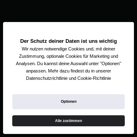
Der Schutz deiner Daten ist uns wichtig
Wir nutzen notwendige
Cookies und, mit deiner
Zustimmung, optionale Cookies für Marketing und
Analysen. Du kannst deine Auswahl unter "Optionen"
anpassen. Mehr dazu findest du in unserer
Datenschutzrichtlinie
und
Cookie-Richtlinie
Optionen
Alle zustimmen